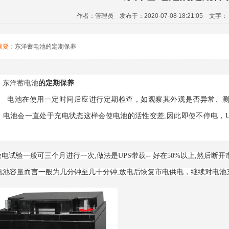
作者：管理员 发布于：2020-07-08 18:21:05 文字：
摘要：
东洋蓄电池的定期保养
东洋蓄电池
的定期保养
电池在使用一定时间后应进行定期检查，如观察其外观是否异常、测
，电池会一直处于充电状态这样会使电池的活性变差,因此即使不停电，U
。
电试验一般可三个月进行一次,做法是UPS带载-- 好在50%以上,然后断
电池容量而言一般为几分钟至几十分钟,放电后恢复市电供电，继续对电池