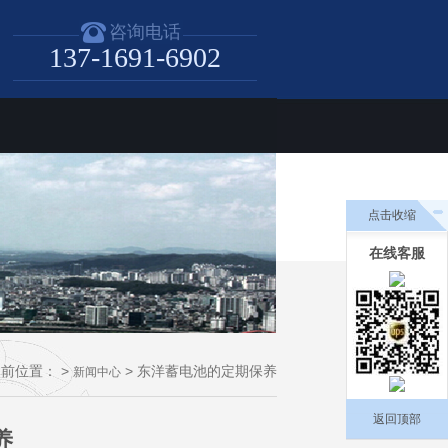
咨询电话
137-1691-6902
点击收缩
在线客服
当前位置：
>
> 东洋蓄电池的定期保养
新闻中心
返回顶部
养