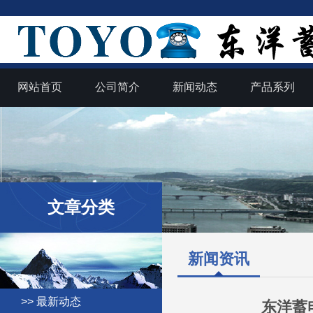
网站首页
公司简介
新闻动态
产品系列
文章分类
新闻资讯
>> 最新动态
东洋蓄