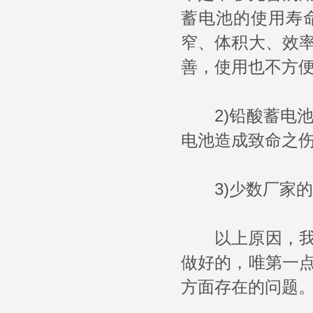
蓄电池的使用寿
窄、体积大、效
善，使用也不方
2)铅酸蓄电池
电池造成致命之
3)少数厂家的
以上原因，我们
做好的，唯第一
方面存在的问题