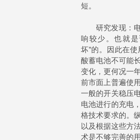
短。
研究发现：电池
响较少。也就是
坏”的。因此在
酸蓄电池不可能
变化，更何况一
前市面上普遍使
一般的开关稳压
电池进行的充电
格技术要求的。
以及根据这些方
术是不够完善的