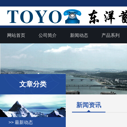
网站首页
公司简介
新闻动态
产品系列
文章分类
新闻资讯
>> 最新动态