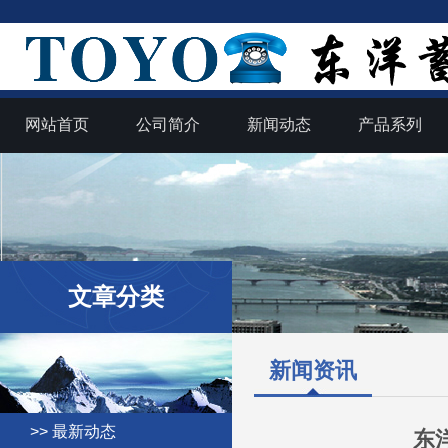
网站首页
公司简介
新闻动态
产品系列
文章分类
新闻资讯
>> 最新动态
东