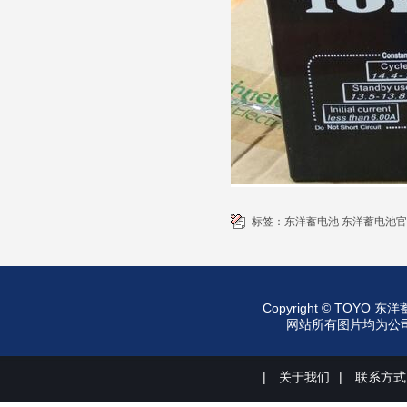
标签：
东洋蓄电池
东洋蓄电池官
Copyright © TO
网站所有图片均为公司所有
|
关于我们
|
联系方式