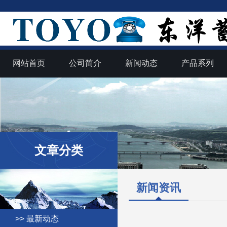
网站首页
公司简介
新闻动态
产品系列
文章分类
新闻资讯
>> 最新动态