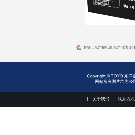
标签：
东洋蓄电池
东洋电池
东
Copyright © TO
网站所有图片均为公司所有
|
关于我们
|
联系方式