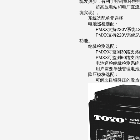
统发热少，有利于控制室环境
超高压电站和电厂直流系
统实现）。
系统选配单元选择
电池巡检选配：
PMXX支持220V系统12
PMXX支持220V系统6V
功能。
绝缘检测选配：
PMXX可监测30路支路
PMXX可监测60路支路
电池巡检绝缘检测系统
用户需要单独管理电池巡
降压模块选配：
可解决硅链降压的发热和