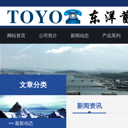
网站首页
公司简介
新闻动态
产品系列
文章分类
新闻资讯
>> 最新动态