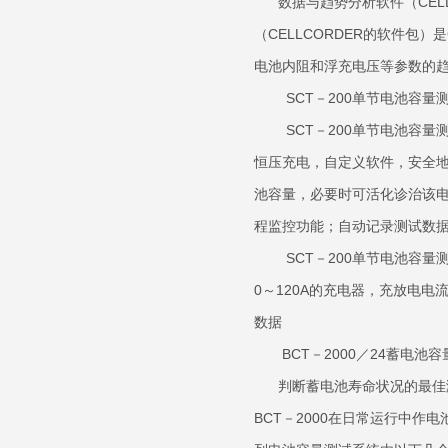
数据与趋势分析软件（CELLC
（CELLCORDER的软件包）
电池内阻和浮充电压等
SCT－200单节电
SCT－200单节电池容量
恒压充电，自定义软件，安全
池容量，必要时可活化诊治该电
程监控功能；自动记录测试
SCT－200单节电池容量测试
0～120A的充电器，充放电
数据
BCT－2000／24蓄电池容
判断蓄电池寿命状况的最佳测
BCT－2000在日常运行中作