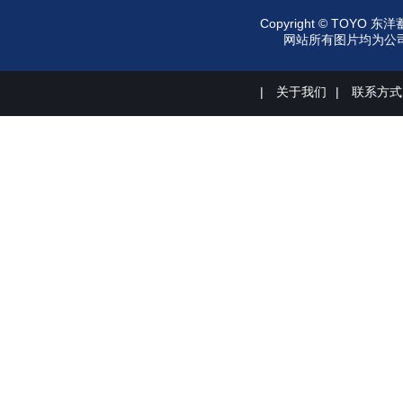
Copyright © TO
网站所有图片均为公司所有
|
关于我们
|
联系方式